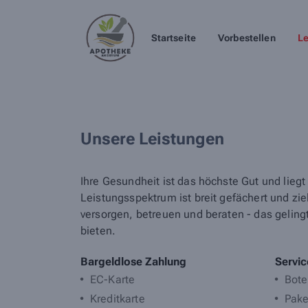
Startseite
Vorbestellen
Le
Unsere Leistungen
Ihre Gesundheit ist das höchste Gut und lie
Leistungsspektrum ist breit gefächert und zi
versorgen, betreuen und beraten - das geling
bieten.
Bargeldlose Zahlung
Servic
EC-Karte
Bote
Kreditkarte
Pake