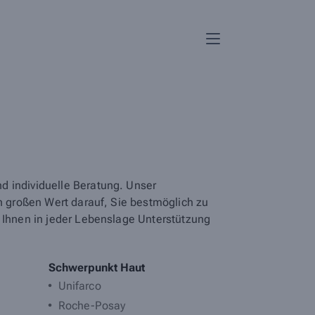
d individuelle Beratung. Unser
en großen Wert darauf, Sie bestmöglich zu
e Ihnen in jeder Lebenslage Unterstützung
Schwerpunkt Haut
Unifarco
Roche-Posay