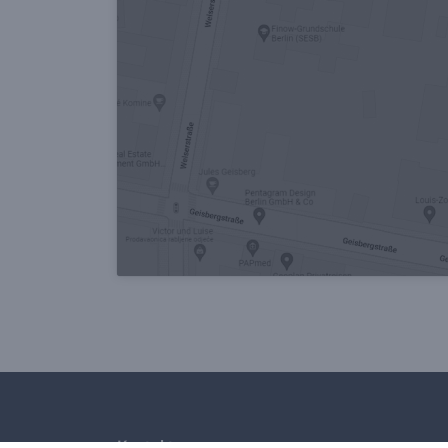
Kontakt