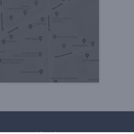
Informationen