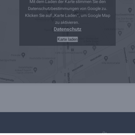
Mit dem Laden der Karte stimmen Sie den
Datenschutzbestimmungen von Google zu.
Klicken Sie auf „Karte Laden“, um Google Map
zu aktivieren.
Datenschutz
Karte laden
Über uns